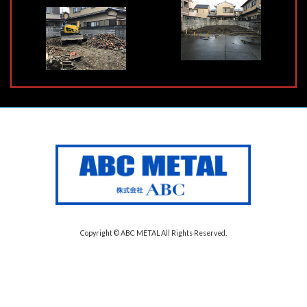
Copyright © ABC METAL All Rights Reserved.