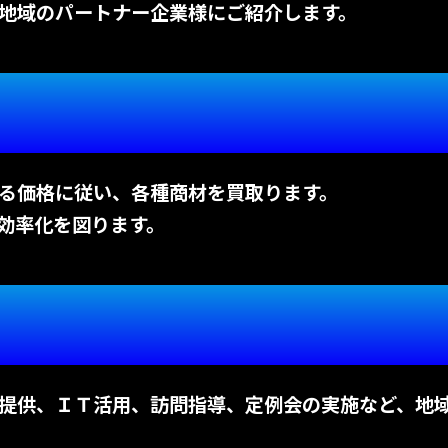
地域のパートナー企業様にご紹介します。
る価格に従い、各種商材を買取ります。
効率化を図ります。
提供、ＩＴ活用、訪問指導、定例会の実施など、地