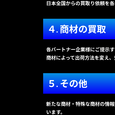
日本全国からの買取り依頼を各
４. 商材の買取
各パートナー企業様にご提示す
商材によって出荷方法を変え、
５. その他
新たな商材・特殊な商材の情報
います。