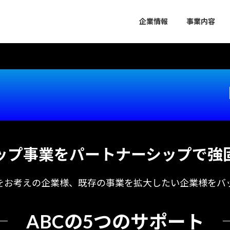
企業情報
事業内容
ップ事業をパートナーシップで強
をお考えの企業様、既存の事業を拡大したい企業様をバ
ABCの5つのサポート