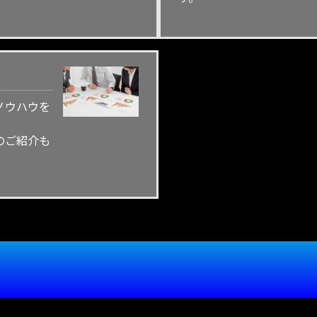
ノウハウを
のご紹介も