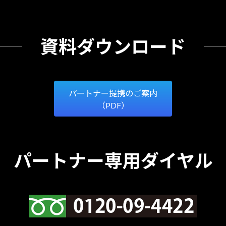
資料ダウンロード
パートナー提携のご案内
（PDF）
パートナー専用ダイヤル