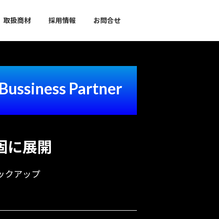
取扱商材
採用情報
お問合せ
Bussiness Partner
固に展開
ックアップ