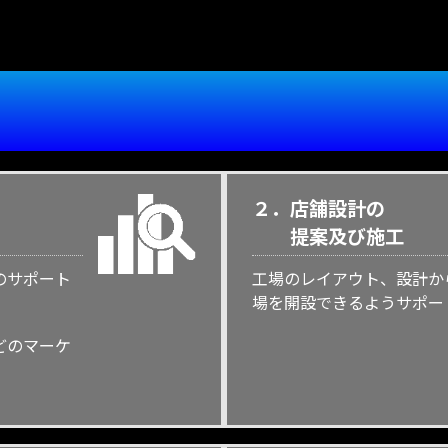
２．
店舗設計の
提案及び施工
のサポート
工場のレイアウト、設計か
場を開設できるようサポー
どのマーケ