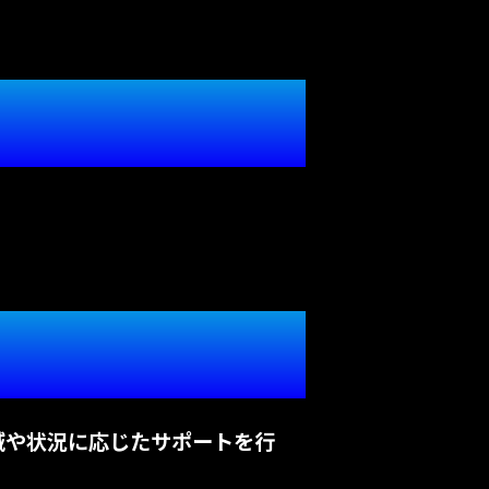
域や状況に応じたサポートを行