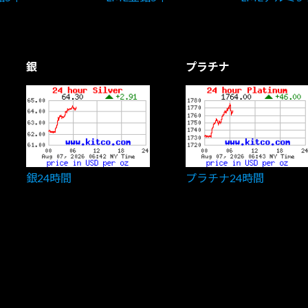
銀
プラチナ
銀24時間
プラチナ24時間