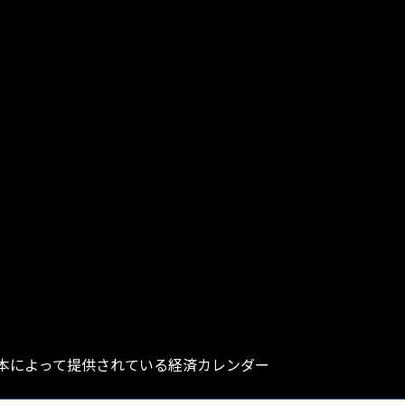
本によって提供されている経済カレンダー