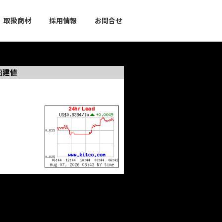
取扱商材
採用情報
お問合せ
鉛建値