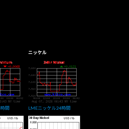
ニッケル
4時間
LMEニッケル24時間