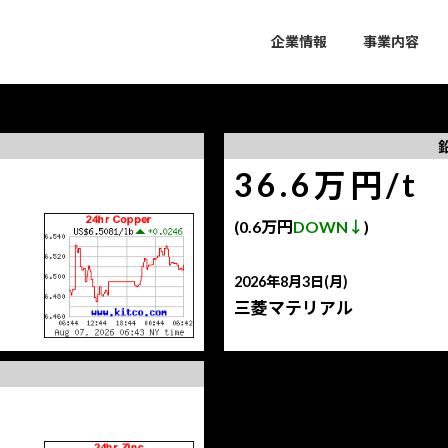
企業情報
事業内容
36.6万円/t
(0.6万円
DOWN↓
)
2026年8月3日(月)
三菱マテリアル