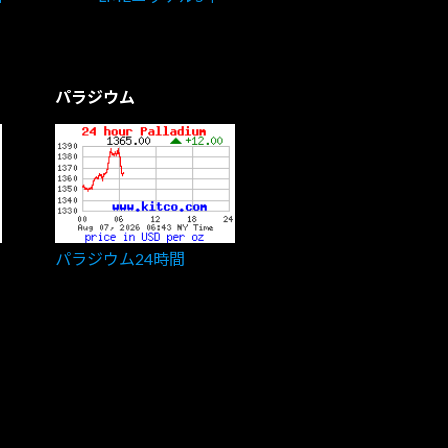
パラジウム
パラジウム24時間