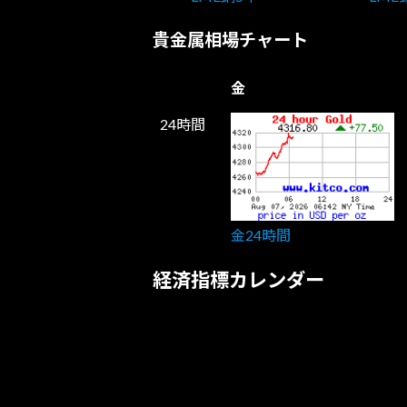
貴金属相場チャート
金
24時間
金24時間
経済指標カレンダー