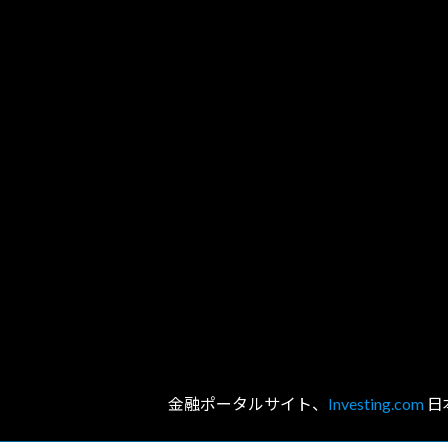
金融ポータルサイト、
Investing.com
日