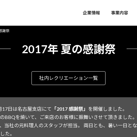
企業情報
事業内容
の感謝祭
2017年 夏の感謝祭
社内レクリエーション一覧
8月17日は名古屋支店にて
「2017 感謝祭」
を開催しました。
のBBQを焼いて、ご来店のお客様に振舞いさせて頂きました
、当社の元料理人のスタッフが担当。 両日とも、暑い一日と
した。