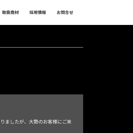
取扱商材
採用情報
お問合せ
。
なりましたが、大勢のお客様にご来