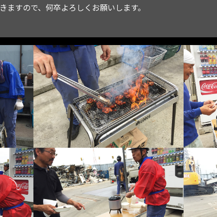
きますので、何卒よろしくお願いします。