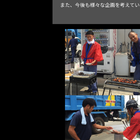
また、今後も様々な企画を考えてい