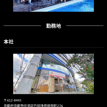
勤務地
本社
〒612-8445
京都府京都市伏見区竹田浄菩提院町276