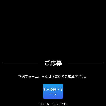
ご応募
下記フォーム、またはお電話でご応募下さい。
求人応募フォ
ーム
TEL.075-605-0744