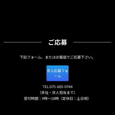
ご応募
下記フォーム、またはお電話でご応募下さい。
求人応募フォ
ーム
TEL.075-605-0744
（本社・求人担当まで）
受付時間：9時～18時（定休日：土日祝）