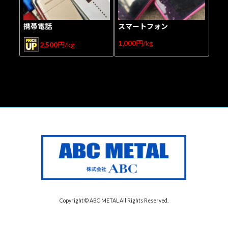
携帯電話
スマートフォン
1,000
円/kg
2,500
円/kg
Copyright © ABC METAL All Rights Reserved.