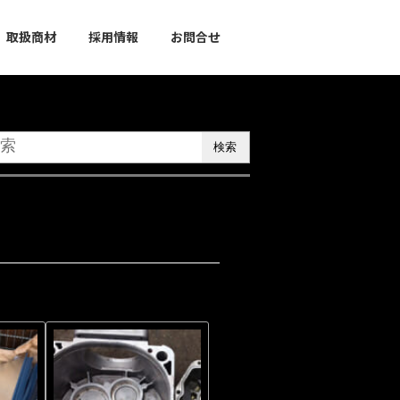
取扱商材
採用情報
お問合せ
検索