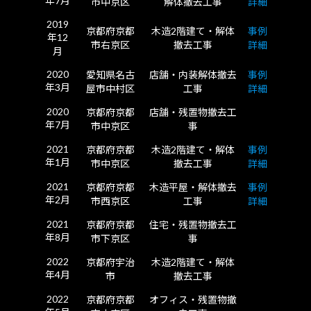
年7月
市中京区
解体撤去工事
詳細
2019
京都府京都
木造2階建て・解体
事例
年12
市右京区
撤去工事
詳細
月
2020
愛知県名古
店舗・内装解体撤去
事例
年3月
屋市中村区
工事
詳細
2020
京都府京都
店舗・残置物撤去工
年7月
市中京区
事
2021
京都府京都
木造2階建て・解体
事例
年1月
市中京区
撤去工事
詳細
2021
京都府京都
木造平屋・解体撤去
事例
年2月
市西京区
工事
詳細
2021
京都府京都
住宅・残置物撤去工
年8月
市下京区
事
2022
京都府宇治
木造2階建て・解体
年4月
市
撤去工事
2022
京都府京都
オフィス・残置物撤