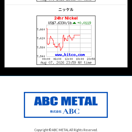
ニッケル
Copyright © ABC METAL All Rights Reserved.