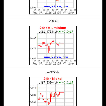
アルミ
ニッケル