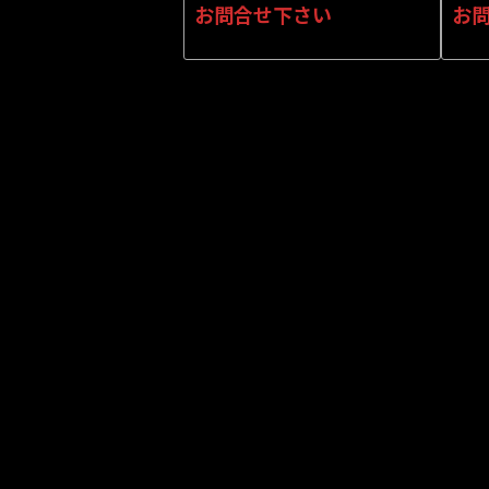
お問合せ下さい
お