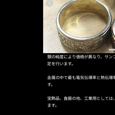
銀の純度により価格が異なり、サン
定を行います。
金属の中で最も電気伝導率と熱伝導
す。
宝飾品、食器の他、工業用としては
ます。