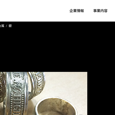
企業情報
事業内容
金属
銀