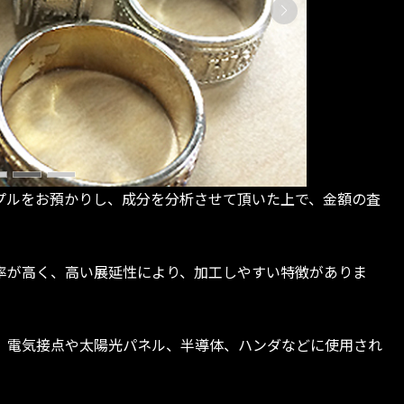
プルをお預かりし、成分を分析させて頂いた上で、金額の査
率が高く、高い展延性により、加工しやすい特徴がありま
、電気接点や太陽光パネル、半導体、ハンダなどに使用され