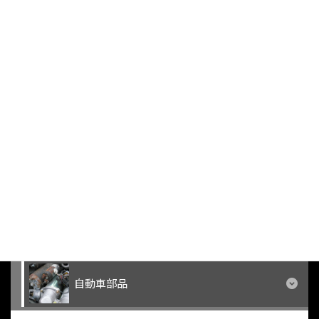
メーター
ガスメーター
電気メーター
スマートメーター
雑品
自動車部品