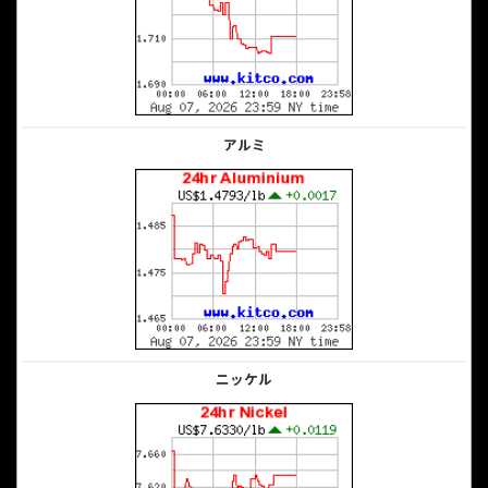
アルミ
ニッケル