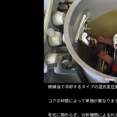
絶縁油で冷却するタイプの湿式変圧
コアの材質によって単価が異なりま
年式に関わらず、分析機関によるP