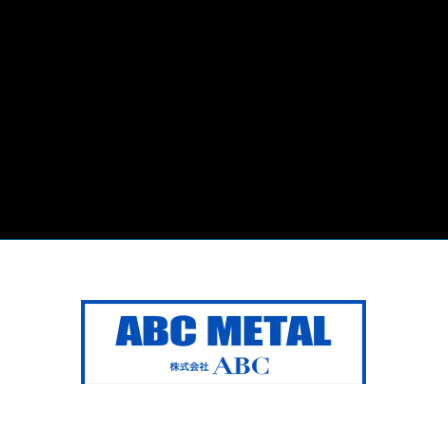
Copyright © ABC METAL All Rights Reserved.