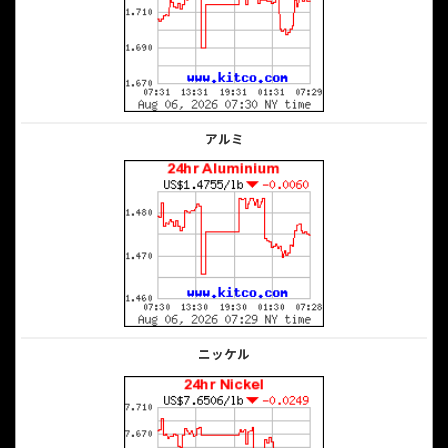
アルミ
ニッケル