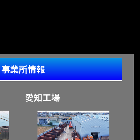
事業所情報
愛知工場