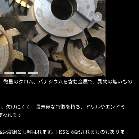
ン、微量のクロム、バナジウムを含む金属で、異物の無いもの
し、欠けにくく、長寿命な特徴を持ち、ドリルやエンドミ
使われます。
速度鋼とも呼ばれます。HSSと表記されるものもありま