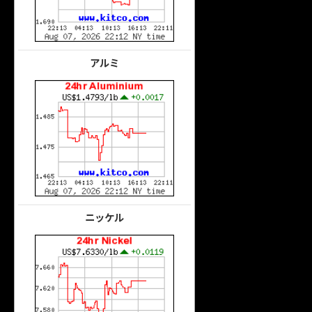
アルミ
ニッケル