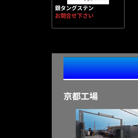
銀タングステン
お問合せ下さい
京都工場