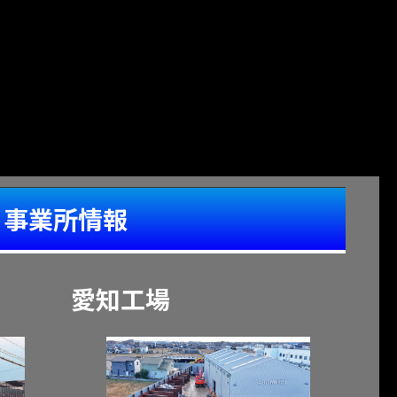
事業所情報
愛知工場