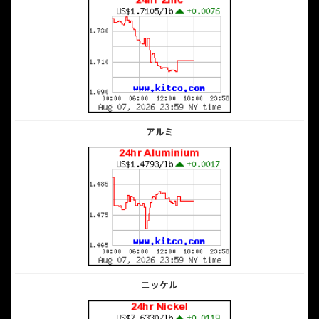
アルミ
ニッケル