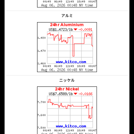
アルミ
ニッケル