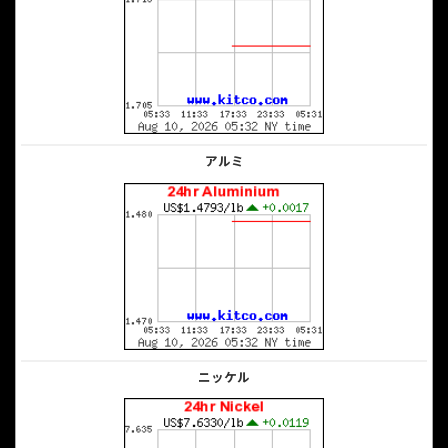
アルミ
ニッケル