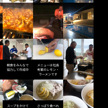
朝食をみんなで
メニューは社長
協力して作成中
考案のレモン・
ラーメンです
スープをかけて
さっぱり食べれ