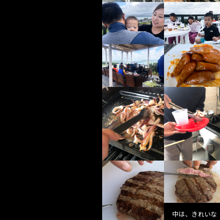
中は、きれいな