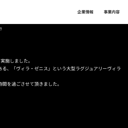
企業情報
事業内容
行
行を実施しました。
ある、「ヴィラ・ゼニス」という大型ラグジュアリーヴィラ
時間を過ごさせて頂きました。